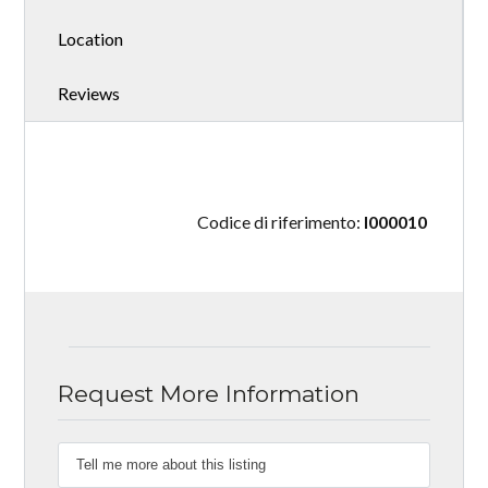
Location
Reviews
Codice di riferimento:
I000010
Request More Information