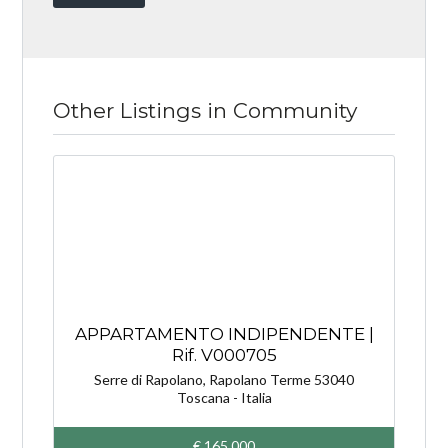
Other Listings in Community
APPARTAMENTO INDIPENDENTE |
Rif. V000705
Serre di Rapolano, Rapolano Terme 53040
Toscana - Italia
€ 165,000