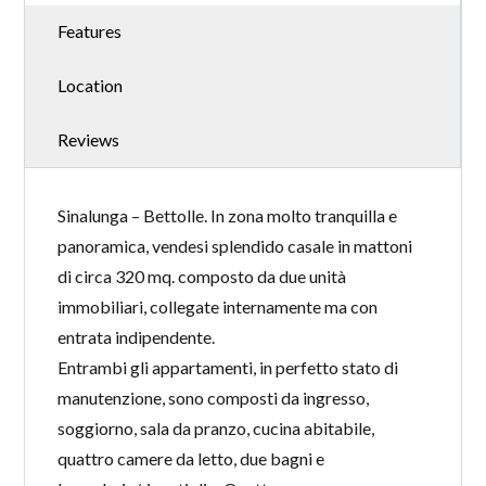
Features
Location
Reviews
Sinalunga – Bettolle. In zona molto tranquilla e
panoramica, vendesi splendido casale in mattoni
di circa 320 mq. composto da due unità
immobiliari, collegate internamente ma con
entrata indipendente.
Entrambi gli appartamenti, in perfetto stato di
manutenzione, sono composti da ingresso,
soggiorno, sala da pranzo, cucina abitabile,
quattro camere da letto, due bagni e