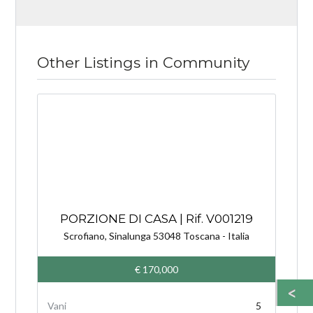
Other Listings in Community
PORZIONE DI CASA | Rif. V001219
Scrofiano, Sinalunga 53048 Toscana - Italia
€ 170,000
5