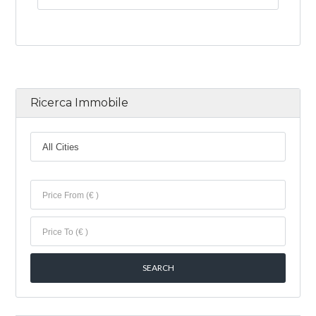
Ricerca Immobile