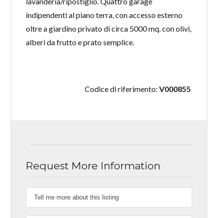
lavanderia/ripostiglio. Quattro garage
indipendenti al piano terra, con accesso esterno
oltre a giardino privato di circa 5000 mq. con olivi,
alberi da frutto e prato semplice.
Codice di riferimento:
V000855
Request More Information